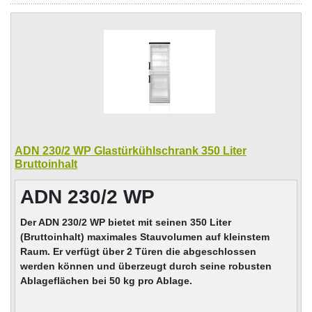
ADN 230/2 WP Glastürkühlschrank 350 Liter
Bruttoinhalt
ADN 230/2 WP
Der ADN 230/2 WP bietet mit seinen 350 Liter
(Bruttoinhalt) maximales Stauvolumen auf kleinstem
Raum. Er verfügt über 2 Türen die abgeschlossen
werden können und überzeugt durch seine robusten
Ablageflächen bei 50 kg pro Ablage.