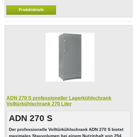
Produktdetails
ADN 270 S professioneller Lagerkühlschrank
Volltürkühlschrank 270 Liter
ADN 270 S
Der professionelle Volltürkühlschrank ADN 270 S bietet
maximales Stauvolumen bei einem Nutzinhalt von 254