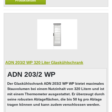
Produktdetails
ADN 203/2 WP 320 Liter Glaskühlschrank
ADN 203/2 WP
Der Glaskühlschrank ADN 203/2 WP WP bietet maximales
Stauvolumen bei einem Nutzinhalt von 320 Litern und ist
mit einem Thermometer ausgestattet. Er überzeugt durch
seine robusten Ablageflächen, die bis 50 kg pro Ablage
tragen können und kann zudem verschlossen werden.