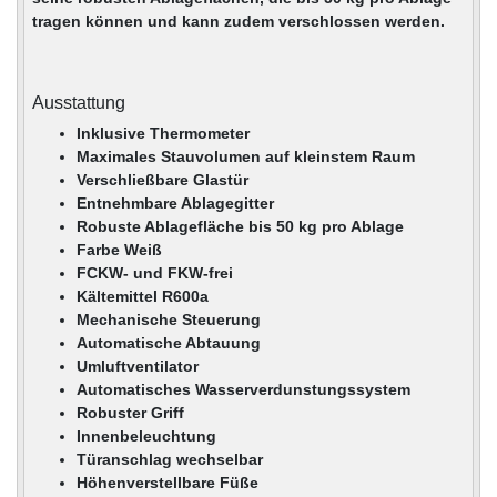
tragen können und kann zudem verschlossen werden.
Ausstattung
Inklusive Thermometer
Maximales Stauvolumen auf kleinstem Raum
Verschließbare Glastür
Entnehmbare Ablagegitter
Robuste Ablagefläche bis 50 kg pro Ablage
Farbe Weiß
FCKW- und FKW-frei
Kältemittel R600a
Mechanische Steuerung
Automatische Abtauung
Umluftventilator
Automatisches Wasserverdunstungssystem
Robuster Griff
Innenbeleuchtung
Türanschlag wechselbar
Höhenverstellbare Füße