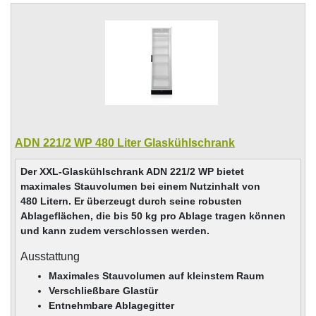
ADN 221/2 WP 480 Liter Glaskühlschrank
Der XXL-Glaskühlschrank ADN 221/2 WP bietet
maximales Stauvolumen bei einem Nutzinhalt von
480 Litern. Er überzeugt durch seine robusten
Ablageflächen, die bis 50 kg pro Ablage tragen können
und kann zudem verschlossen werden.
Ausstattung
Maximales Stauvolumen auf kleinstem Raum
Verschließbare Glastür
Entnehmbare Ablagegitter