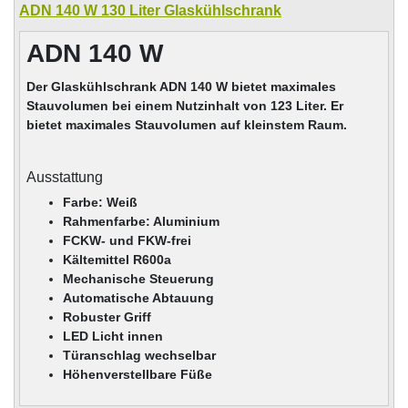
ADN 140 W 130 Liter Glaskühlschrank
ADN 140 W
Der Glaskühlschrank ADN 140 W bietet maximales
Stauvolumen bei einem Nutzinhalt von 123 Liter. Er
bietet maximales Stauvolumen auf kleinstem Raum.
Ausstattung
Farbe: Weiß
Rahmenfarbe: Aluminium
FCKW- und FKW-frei
Kältemittel R600a
Mechanische Steuerung
Automatische Abtauung
Robuster Griff
LED Licht innen
Türanschlag wechselbar
Höhenverstellbare Füße