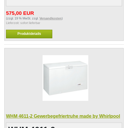
575,00 EUR
(zzgl. 19 % MwSt. zzgl.
Versandkosten
)
Lieferzeit:
sofort lieferbar
Produktdetails
WHM 4611-2 Gewerbegefriertruhe made by Whirlpool