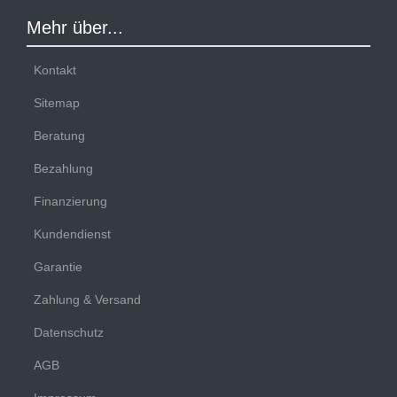
Mehr über...
Kontakt
Sitemap
Beratung
Bezahlung
Finanzierung
Kundendienst
Garantie
Zahlung & Versand
Datenschutz
AGB