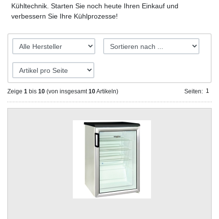
Kühltechnik. Starten Sie noch heute Ihren Einkauf und
verbessern Sie Ihre Kühlprozesse!
1
Zeige
1
bis
10
(von insgesamt
10
Artikeln)
Seiten::