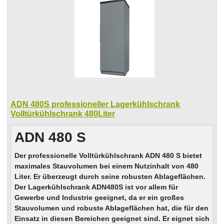
ADN 480S professioneller Lagerkühlschrank
Volltürkühlschrank 480Liter
ADN 480 S
Der professionelle Volltürkühlschrank ADN 480 S bietet
maximales Stauvolumen bei einem Nutzinhalt von 480
Liter. Er überzeugt durch seine robusten Ablageflächen.
Der Lagerkühlschrank ADN480S ist vor allem für
Gewerbe und Industrie geeignet, da er ein großes
Stauvolumen und robuste Ablageflächen hat, die für den
Einsatz in diesen Bereichen geeignet sind. Er eignet sich