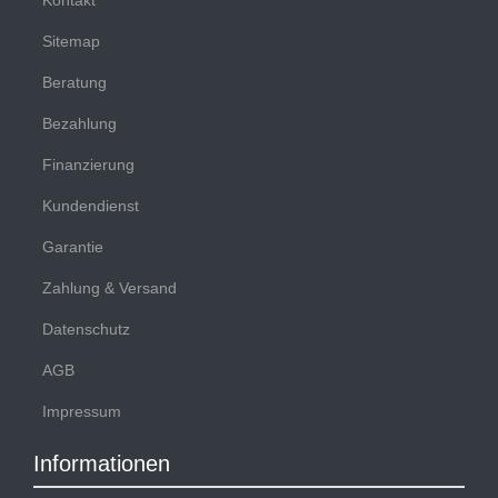
Kontakt
Sitemap
Beratung
Bezahlung
Finanzierung
Kundendienst
Garantie
Zahlung & Versand
Datenschutz
AGB
Impressum
Informationen