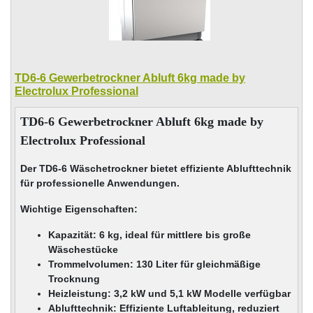
TD6-6 Gewerbetrockner Abluft 6kg made by
Electrolux Professional
TD6-6 Gewerbetrockner Abluft 6kg made by
Electrolux Professional
Der TD6-6 Wäschetrockner bietet effiziente Ablufttechnik
für professionelle Anwendungen.
Wichtige Eigenschaften:
Kapazität: 6 kg, ideal für mittlere bis große
Wäschestücke
Trommelvolumen: 130 Liter für gleichmäßige
Trocknung
Heizleistung: 3,2 kW und 5,1 kW Modelle verfügbar
Ablufttechnik: Effiziente Luftableitung, reduziert