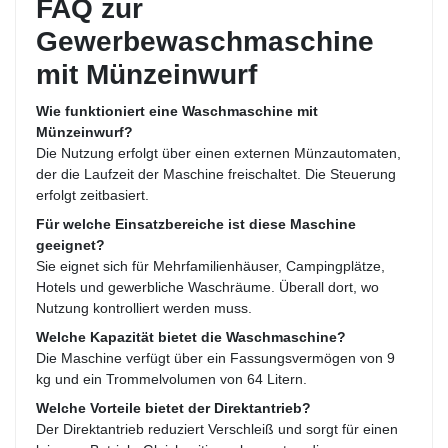
FAQ zur
Gewerbewaschmaschine
mit Münzeinwurf
Wie funktioniert eine Waschmaschine mit
Münzeinwurf?
Die Nutzung erfolgt über einen externen Münzautomaten,
der die Laufzeit der Maschine freischaltet. Die Steuerung
erfolgt zeitbasiert.
Für welche Einsatzbereiche ist diese Maschine
geeignet?
Sie eignet sich für Mehrfamilienhäuser, Campingplätze,
Hotels und gewerbliche Waschräume. Überall dort, wo
Nutzung kontrolliert werden muss.
Welche Kapazität bietet die Waschmaschine?
Die Maschine verfügt über ein Fassungsvermögen von 9
kg und ein Trommelvolumen von 64 Litern.
Welche Vorteile bietet der Direktantrieb?
Der Direktantrieb reduziert Verschleiß und sorgt für einen