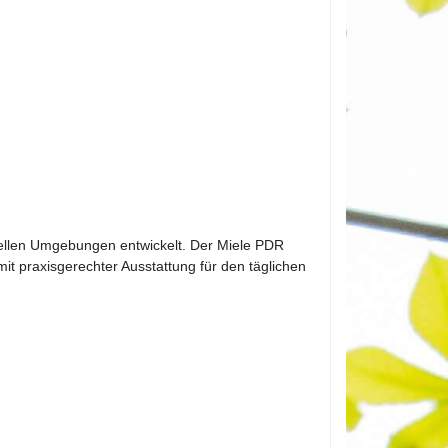
nellen Umgebungen entwickelt. Der Miele PDR
t praxisgerechter Ausstattung für den täglichen