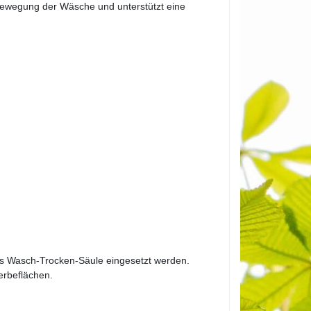
 Bewegung der Wäsche und unterstützt eine
als Wasch-Trocken-Säule eingesetzt werden.
erbeflächen.